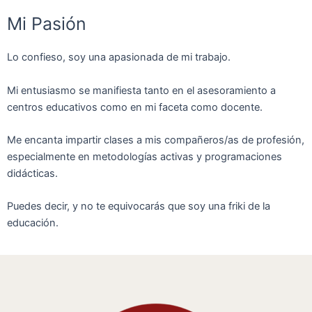
Mi Pasión
Lo confieso, soy una apasionada de mi trabajo.
Mi entusiasmo se manifiesta tanto en el asesoramiento a
centros educativos como en mi faceta como docente.
Me encanta impartir clases a mis compañeros/as de profesión,
especialmente en metodologías activas y programaciones
didácticas.
Puedes decir, y no te equivocarás que soy una friki de la
educación.