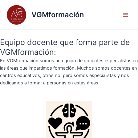
Ir
Main
al
VGMformación
Men
contenido
Equipo docente que forma parte de
VGMformación:
En VGMformación somos un equipo de docentes especialistas en
las áreas que impartimos formación. Muchos somos docentes en
centros educativos, otros no, pero somos especialistas y nos
dedicamos a formar a personas en estas áreas.