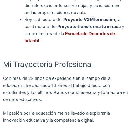
disfruto explicando sus ventajas y aplicación en
en las programaciones de aula.
Soy la directora del
Proyecto VGMformación
, la
co-directora del
Proyecto transforma tu mirada
y
la co-directora de la
Escuela de Docentes de
Infantil
Mi Trayectoria Profesional
Con más de 22 años de experiencia en el campo de la
educación, he dedicado 13 años al trabajo directo con
estudiantes y los últimos 9 años como asesora y formadora en
centros educativos.
Mi pasión por la educación me ha llevado a explorar la
innovación educativa y la competencia digital.