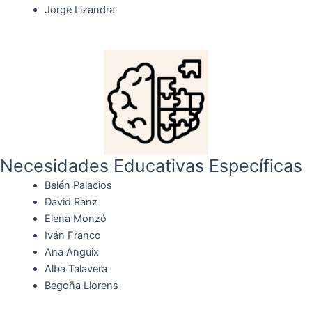
Jorge Lizandra
Necesidades Educativas Específicas
Belén Palacios
David Ranz
Elena Monzó
Iván Franco
Ana Anguix
Alba Talavera
Begoña Llorens