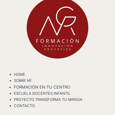
HOME
SOBRE MÍ
FORMACIÓN EN TU CENTRO
ESCUELA DOCENTES INFANTIL
PROYECTO TRANSFORMA TU MIRADA
CONTACTO