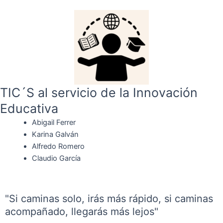
TIC´S al servicio de la Innovación
Educativa
Abigail Ferrer
Karina Galván
Alfredo Romero
Claudio García
"Si caminas solo, irás más rápido, si caminas
acompañado, llegarás más lejos"