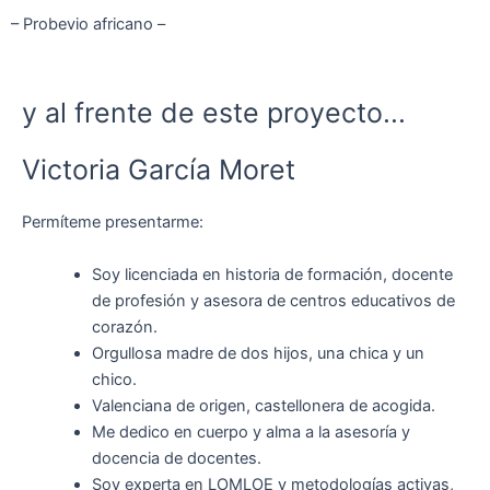
– Probevio africano –
y al frente de este proyecto...
Victoria García Moret
Permíteme presentarme:
Soy licenciada en historia de formación, docente
de profesión y asesora de centros educativos de
corazón.
Orgullosa madre de dos hijos, una chica y un
chico.
Valenciana de origen, castellonera de acogida.
Me dedico en cuerpo y alma a la asesoría y
docencia de docentes.
Soy experta en LOMLOE y metodologías activas,