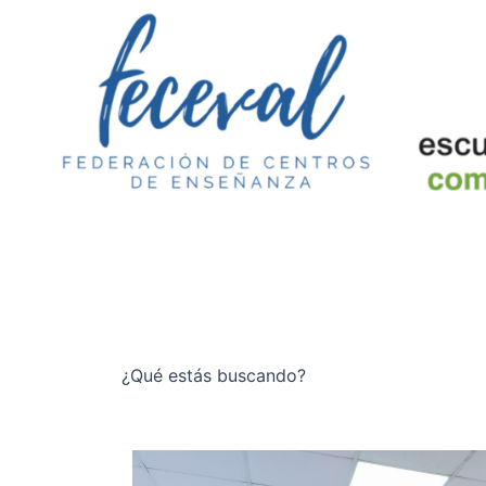
¿Qué estás buscando?