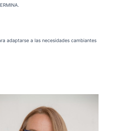
ERMINA.
ara adaptarse a las necesidades cambiantes