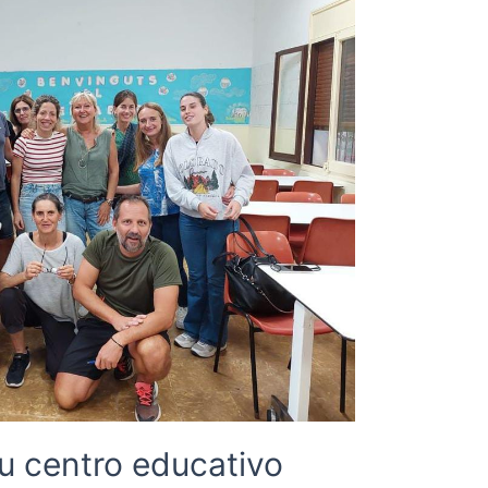
u centro educativo