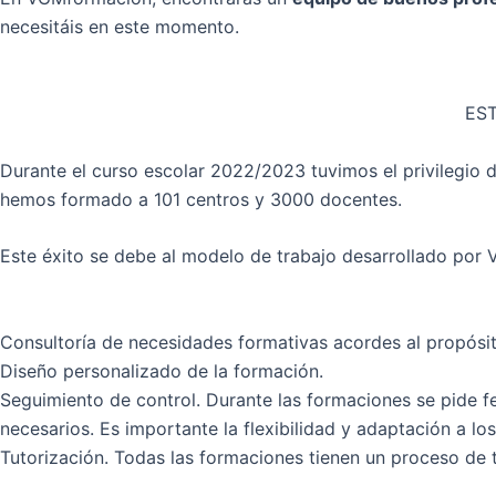
necesitáis en este momento.
ES
Durante el curso escolar 2022/2023 tuvimos el privilegi
hemos formado a 101 centros y 3000 docentes.
Este éxito se debe al modelo de trabajo desarrollado por Vi
Consultoría de necesidades formativas acordes al propósit
Diseño personalizado de la formación.
Seguimiento de control. Durante las formaciones se pide f
necesarios. Es importante la flexibilidad y adaptación a los
Tutorización. Todas las formaciones tienen un proceso de 