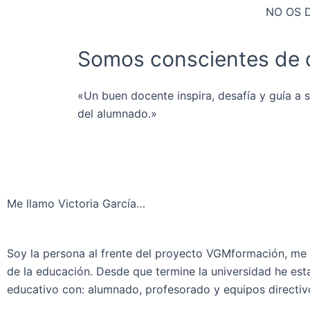
NO OS 
Somos conscientes de q
«Un buen docente inspira, desafía y guía a
del alumnado.»
Me llamo Victoria García…
Soy la persona al frente del proyecto VGMformación, me
de la educación. Desde que termine la universidad he est
educativo con: alumnado, profesorado y equipos directiv