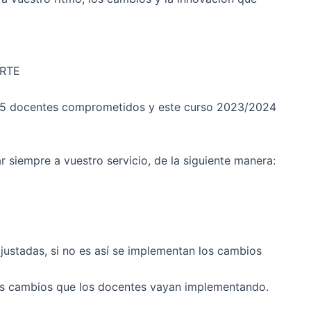
RTE
2375 docentes comprometidos y este curso 2023/2024
r siempre a vuestro servicio, de la siguiente manera:
ustadas, si no es así se implementan los cambios
r los cambios que los docentes vayan implementando.