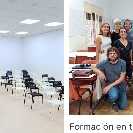
Formación en t