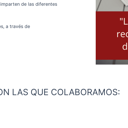
 imparten de las diferentes
s, a través de
CON LAS QUE COLABORAMOS: