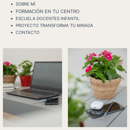
SOBRE MÍ
FORMACIÓN EN TU CENTRO
ESCUELA DOCENTES INFANTIL
PROYECTO TRANSFORMA TU MIRADA
CONTACTO